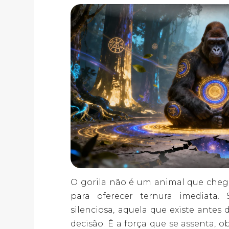
O gorila não é um animal que cheg
para oferecer ternura imediata.
silenciosa, aquela que existe antes 
decisão. É a força que se assenta, o