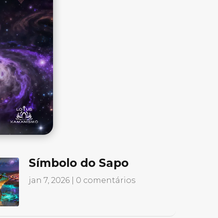
Símbolo do Sapo
jan 7, 2026
| 0 comentários