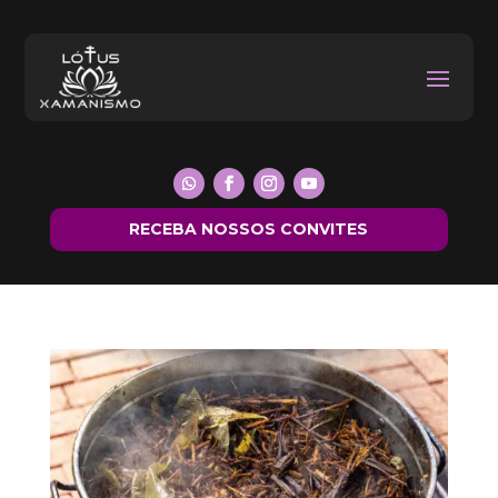
RECEBA NOSSOS CONVITES