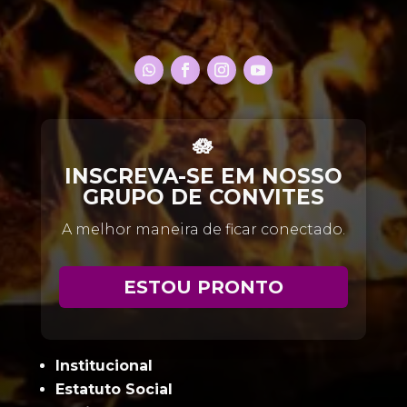
🪷
INSCREVA-SE EM NOSSO
GRUPO DE CONVITES
A melhor maneira de ficar conectado.
ESTOU PRONTO
Institucional
Estatuto Social