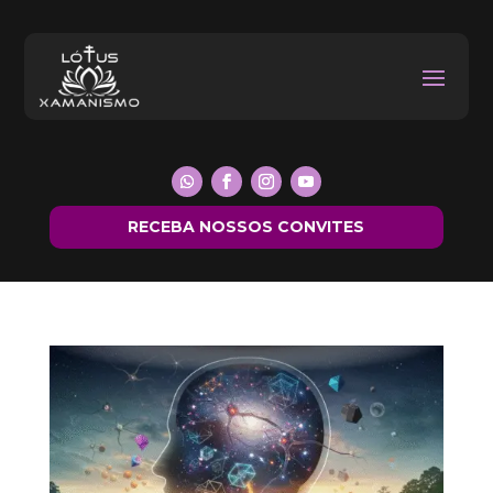
RECEBA NOSSOS CONVITES