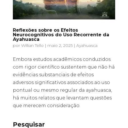
Reflexões sobre os Efeitos
Neurocognitivos do Uso Recorrente da
Ayahuasca
por
Willian Tello
|
maio 2, 2025
|
Ayahuasca
Embora estudos acadêmicos conduzidos
com rigor científico sustentem que não há
evidências substanciais de efeitos
adversos significativos associados ao uso
pontual ou mesmo regular da ayahuasca,
há muitos relatos que levantam questões
que merecem consideração.
Pesquisar