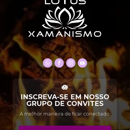
🪷
INSCREVA-SE EM NOSSO
GRUPO DE CONVITES
A melhor maneira de ficar conectado.