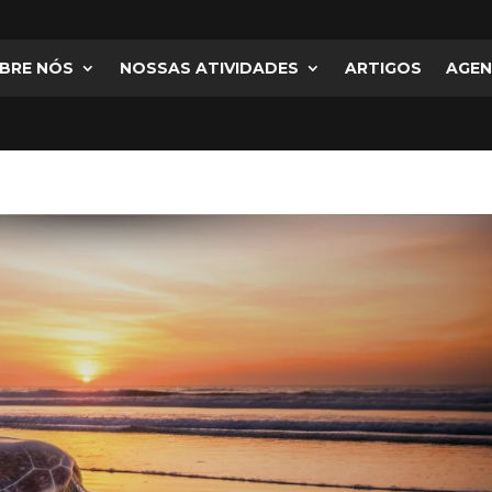
BRE NÓS
NOSSAS ATIVIDADES
ARTIGOS
AGE
BRE NÓS
NOSSAS ATIVIDADES
ARTIGOS
AGE