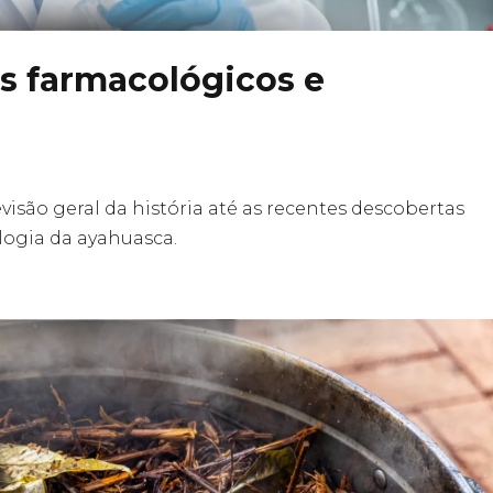
s farmacológicos e
visão geral da história até as recentes descobertas
logia da ayahuasca.