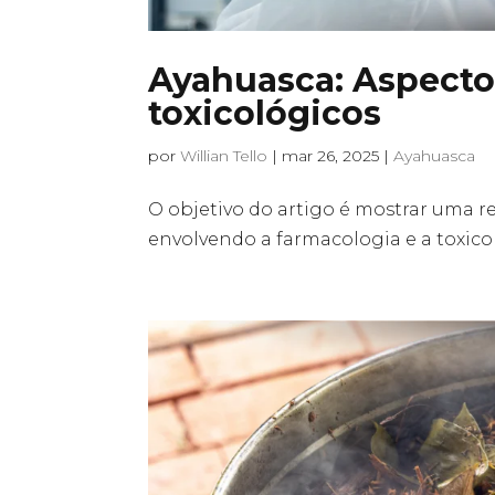
Ayahuasca: Aspecto
toxicológicos
por
Willian Tello
|
mar 26, 2025
|
Ayahuasca
O objetivo do artigo é mostrar uma re
envolvendo a farmacologia e a toxico