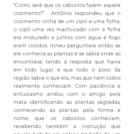
“Como será que os caboclos fazem aquele
cozimento?”. Antônio respondeu que o
cozimento vinha de um cipó e uma folha,
o cipó uma vez machucado com a folha
era misturado e juntos com água e fogo
eram cozidos. Irineu perguntara então se
ele conhecia as plantas e se sabia onde as
encontrava, tendo a resposta que havia
em todo lugar e que todo o povo da
região sabia o que era, mas que nem todos
realmente conheciam. Com paciência e
entusiasmo andou com o amigo pela
mata identificando as plantas sagradas,
conhecendo as plantas pela forma e
nome que os caboclos conheciam,
recebendo também a instrução que