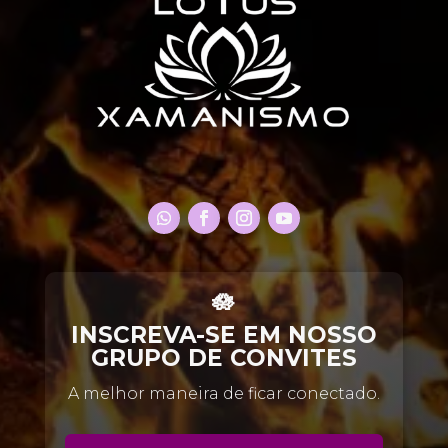
🪷
INSCREVA-SE EM NOSSO
GRUPO DE CONVITES
A melhor maneira de ficar conectado.