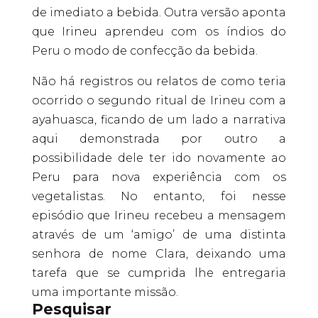
de imediato a bebida. Outra versão aponta
que Irineu aprendeu com os índios do
Peru o modo de confecção da bebida.
Não há registros ou relatos de como teria
ocorrido o segundo ritual de Irineu com a
ayahuasca, ficando de um lado a narrativa
aqui demonstrada por outro a
possibilidade dele ter ido novamente ao
Peru para nova experiência com os
vegetalistas. No entanto, foi nesse
episódio que Irineu recebeu a mensagem
através de um ‘amigo’ de uma distinta
senhora de nome Clara, deixando uma
tarefa que se cumprida lhe entregaria
uma importante missão.
Pesquisar