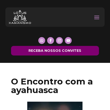
RECEBA NOSSOS CONVITES
O Encontro com a
ayahuasca