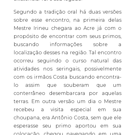
Segundo a tradição oral há duas versões
sobre esse encontro, na primeira delas
Mestre Irineu chegara ao Acre já com o
propósito de encontrar com seus primos,
buscando informações sobre a
localização desses na região. Tal encontro
ocorreu seguindo o curso natural das
atividades nos seringais, possivelmente
com os irmãos Costa buscando encontra-
lo assim que souberam que um
conterrâneo desembarcara por aquelas
terras. Em outra versão um dia o Mestre
recebeu a visita especial em sua
choupana, era Antônio Costa, sem que ele
esperasse seu primo aportou em sua
colocação, chegou navegando em uma