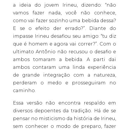
a ideia do jovem Irineu, dizendo: “não
vamos fazer nada, você não conhece,
como vai fazer sozinho uma bebida dessa?
E se o efeito der errado?”. Diante do
impasse Irineu desafiou seu amigo: “tu diz
que é homem e agora vai correr?”. Com o
ultimato Antônio não recusou o desafio e
ambos tomaram a bebida. A parti dai
ambos contaram uma linda experiência
de grande integração com a natureza,
perderam o medo e prosseguiram no
caminho.
Essa versão não encontra respaldo em
diversos depoentes da tradição. Há de se
pensar no misticismo da história de Irineu,
sem conhecer o modo de preparo, fazer