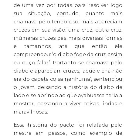
de uma vez por todas para resolver logo
sua situação, contudo, quanto mais
chamava pelo tenebroso, mais apareciam
cruzes em sua visão: uma cruz, outra cruz,
inúmeras cruzes das mais diversas formas
e tamanhos, até que então ele
compreendeu: ‘o diabo foge da cruz, assim
eu ouço falar’. Portanto se chamava pelo
diabo e apareciam cruzes, ‘aquele chá não
era do capeta coisa nenhuma’, sentenciou
o jovem, deixando a história do diabo de
lado e se abrindo ao que ayahuasca teria a
mostrar, passando a viver coisas lindas e
maravilhosas.
Essa história do pacto foi relatada pelo
mestre em pessoa, como exemplo de