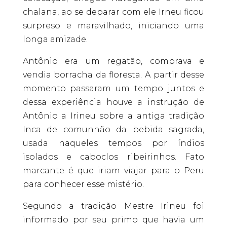
chalana, ao se deparar com ele Irneu ficou
surpreso e maravilhado, iniciando uma
longa amizade.
Antônio era um regatão, comprava e
vendia borracha da floresta. A partir desse
momento passaram um tempo juntos e
dessa experiência houve a instrução de
Antônio a Irineu sobre a antiga tradição
Inca de comunhão da bebida sagrada,
usada naqueles tempos por índios
isolados e caboclos ribeirinhos. Fato
marcante é que iriam viajar para o Peru
para conhecer esse mistério.
Segundo a tradição Mestre Irineu foi
informado por seu primo que havia um