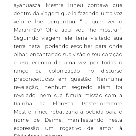
ayahuasca, Mestre Irineu contava que
dentro da viagem que ia fazendo, uma voz
veio e lhe perguntou: “Tu quer ver o
Maranhão? Olha aqui vou lhe mostrar”.
Seguindo viagem, ele teria visitado sua
terra natal, podendo escolher para onde
olhar, encantando sua visão e seu coração
e esquecendo de uma vez por todas o
ranço da colonização no discurso
preconceituoso em questão. Nenhuma
revelação, nenhum segredo além foi
revelado, nem sua futura missão com a
Rainha da Floresta. Posteriormente
Mestre Irineu rebatizaria a bebida para o
nome de Daime, manifestando nesta
expressão um rogativo de amor à