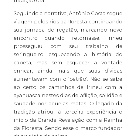
tradição oral.
Seguindo a narrativa, Antônio Costa segue
viagem pelos rios da floresta continuando
sua jornada de regatão, marcando novo
encontro quando retornasse. Irineu
prosseguiu com seu trabalho de
seringueiro, esquecendo a história do
capeta, mas sem esquecer a vontade
enricar, ainda mais que suas dividas
aumentavam com o ‘patrão’. Não se sabe
ao certo os caminhos de Irineu com a
ayahuasca nestes dias de aflição, solidão e
saudade por aquelas matas. O legado da
tradição atribui à terceira experiência o
início da Grande Revelação com a Rainha
da Floresta. Sendo esse o marco fundador