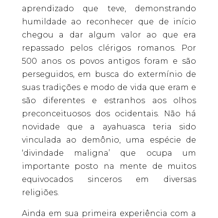
aprendizado que teve, demonstrando
humildade ao reconhecer que de início
chegou a dar algum valor ao que era
repassado pelos clérigos romanos. Por
500 anos os povos antigos foram e são
perseguidos, em busca do extermínio de
suas tradições e modo de vida que eram e
são diferentes e estranhos aos olhos
preconceituosos dos ocidentais. Não há
novidade que a ayahuasca teria sido
vinculada ao demônio, uma espécie de
‘divindade maligna’ que ocupa um
importante posto na mente de muitos
equivocados sinceros em diversas
religiões.
Ainda em sua primeira experiência com a