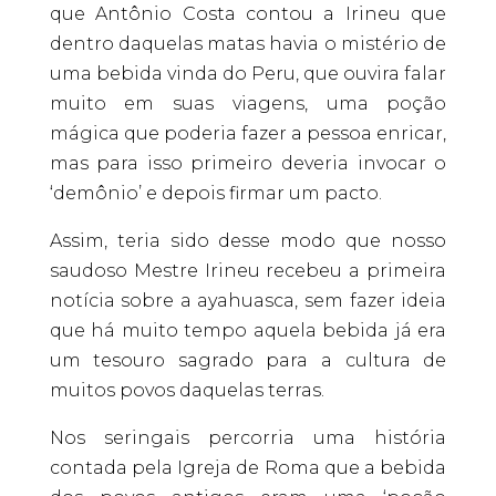
que Antônio Costa contou a Irineu que
dentro daquelas matas havia o mistério de
uma bebida vinda do Peru, que ouvira falar
muito em suas viagens, uma poção
mágica que poderia fazer a pessoa enricar,
mas para isso primeiro deveria invocar o
‘demônio’ e depois firmar um pacto.
Assim, teria sido desse modo que nosso
saudoso Mestre Irineu recebeu a primeira
notícia sobre a ayahuasca, sem fazer ideia
que há muito tempo aquela bebida já era
um tesouro sagrado para a cultura de
muitos povos daquelas terras.
Nos seringais percorria uma história
contada pela Igreja de Roma que a bebida