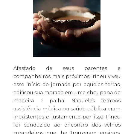
Afastado de seus parentes e
companheiros mais próximos Irineu viveu
esse início de jornada por aquelas terras,
edificou sua morada em uma choupana de
madeira e palha. Naqueles tempos
assistência médica ou saúde pública eram
inexistentes e justamente por isso Irineu
foi conduzido ao encontro dos velhos
curandeiros que lhe trouxeram ensinos,