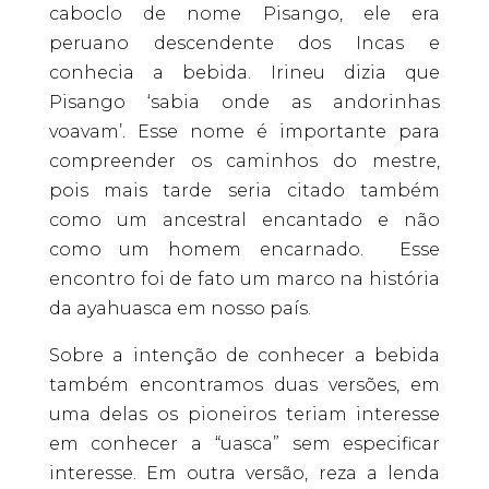
caboclo de nome Pisango, ele era
peruano descendente dos Incas e
conhecia a bebida. Irineu dizia que
Pisango ‘sabia onde as andorinhas
voavam’. Esse nome é importante para
compreender os caminhos do mestre,
pois mais tarde seria citado também
como um ancestral encantado e não
como um homem encarnado. Esse
encontro foi de fato um marco na história
da ayahuasca em nosso país.
Sobre a intenção de conhecer a bebida
também encontramos duas versões, em
uma delas os pioneiros teriam interesse
em conhecer a “uasca” sem especificar
interesse. Em outra versão, reza a lenda