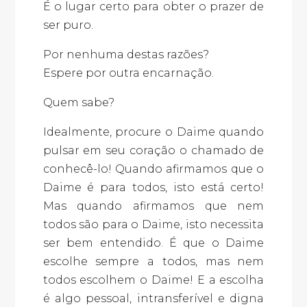
É o lugar certo para obter o prazer de
ser puro.
Por nenhuma destas razões?
Espere por outra encarnação.
Quem sabe?
Idealmente, procure o Daime quando
pulsar em seu coração o chamado de
conhecê-lo! Quando afirmamos que o
Daime é para todos, isto está certo!
Mas quando afirmamos que nem
todos são para o Daime, isto necessita
ser bem entendido. É que o Daime
escolhe sempre a todos, mas nem
todos escolhem o Daime! E a escolha
é algo pessoal, intransferível e digna