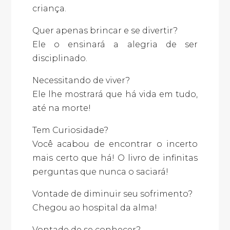
criança.
Quer apenas brincar e se divertir?
Ele o ensinará a alegria de ser
disciplinado.
Necessitando de viver?
Ele lhe mostrará que há vida em tudo,
até na morte!
Tem Curiosidade?
Você acabou de encontrar o incerto
mais certo que há! O livro de infinitas
perguntas que nunca o saciará!
Vontade de diminuir seu sofrimento?
Chegou ao hospital da alma!
Vontade de se conhecer?