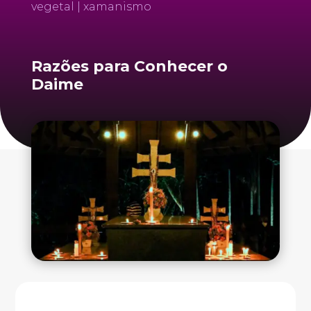
vegetal | xamanismo
Razões para Conhecer o
Daime