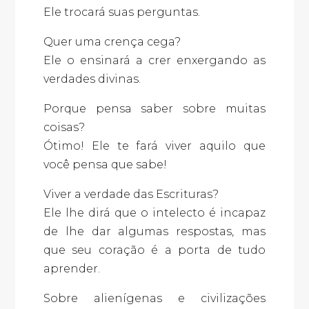
Ele trocará suas perguntas.
Quer uma crença cega?
Ele o ensinará a crer enxergando as
verdades divinas.
Porque pensa saber sobre muitas
coisas?
Ótimo! Ele te fará viver aquilo que
você pensa que sabe!
Viver a verdade das Escrituras?
Ele lhe dirá que o intelecto é incapaz
de lhe dar algumas respostas, mas
que seu coração é a porta de tudo
aprender.
Sobre alienígenas e civilizações