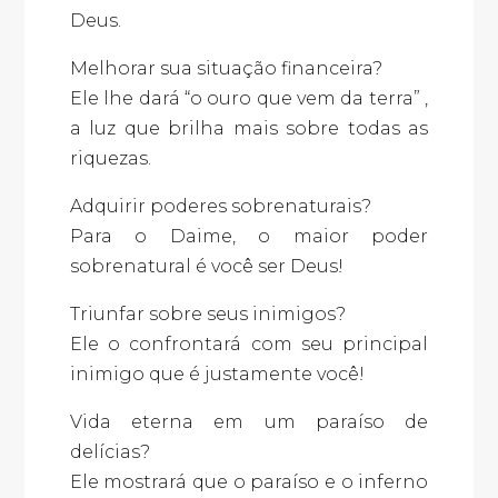
Deus.
Melhorar sua situação financeira?
Ele lhe dará “o ouro que vem da terra” ,
a luz que brilha mais sobre todas as
riquezas.
Adquirir poderes sobrenaturais?
Para o Daime, o maior poder
sobrenatural é você ser Deus!
Triunfar sobre seus inimigos?
Ele o confrontará com seu principal
inimigo que é justamente você!
Vida eterna em um paraíso de
delícias?
Ele mostrará que o paraíso e o inferno