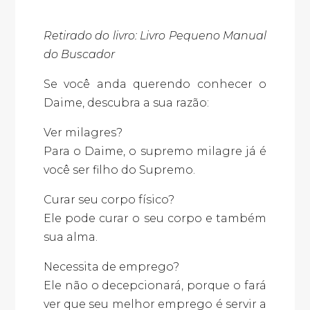
Retirado do livro: Livro Pequeno Manual
do Buscador
Se você anda querendo conhecer o
Daime, descubra a sua razão:
Ver milagres?
Para o Daime, o supremo milagre já é
você ser filho do Supremo.
Curar seu corpo físico?
Ele pode curar o seu corpo e também
sua alma.
Necessita de emprego?
Ele não o decepcionará, porque o fará
ver que seu melhor emprego é servir a