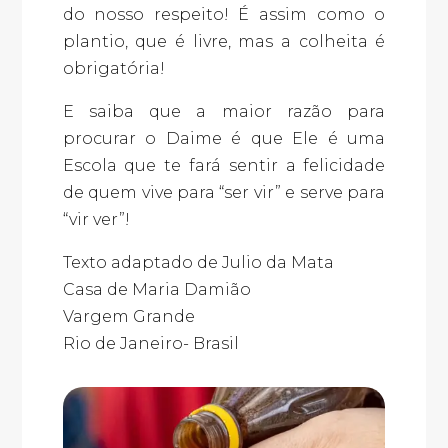
do nosso respeito! É assim como o
plantio, que é livre, mas a colheita é
obrigatória!
E saiba que a maior razão para
procurar o Daime é que Ele é uma
Escola que te fará sentir a felicidade
de quem vive para “ser vir” e serve para
“vir ver”!
Texto adaptado de Julio da Mata
Casa de Maria Damião
Vargem Grande
Rio de Janeiro- Brasil