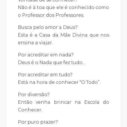
Não é à toa que ele é conhecido como
o Professor dos Professores.
Busca pelo amor a Deus?
Esta é a Casa da Mãe Divina que nos
ensina a viajar.
Por acreditar em nada?
Deus é o Nada que fez tudo…
Por acreditar em tudo?
Está na hora de conhecer “O Todo”.
Por diversão?
Então venha brincar na Escola do
Conhecer.
Por puro prazer?