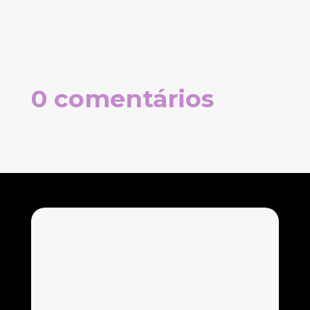
0 comentários