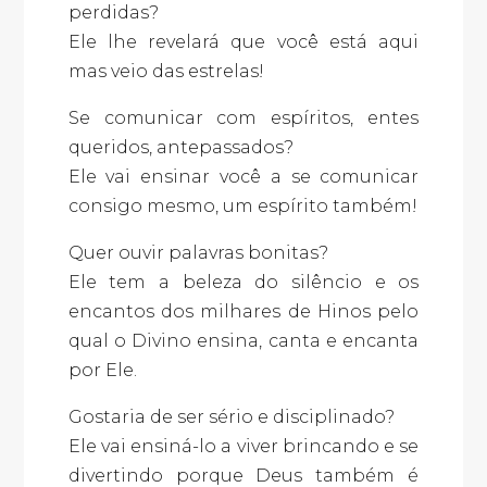
perdidas?
Ele lhe revelará que você está aqui
mas veio das estrelas!
Se comunicar com espíritos, entes
queridos, antepassados?
Ele vai ensinar você a se comunicar
consigo mesmo, um espírito também!
Quer ouvir palavras bonitas?
Ele tem a beleza do silêncio e os
encantos dos milhares de Hinos pelo
qual o Divino ensina, canta e encanta
por Ele.
Gostaria de ser sério e disciplinado?
Ele vai ensiná-lo a viver brincando e se
divertindo porque Deus também é