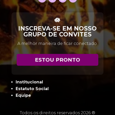
🪷
INSCREVA-SE EM NOSSO
GRUPO DE CONVITES
A melhor maneira de ficar conectado.
ESTOU PRONTO
Institucional
Estatuto Social
Equipe
Todos os direitos reservados 2026 ®