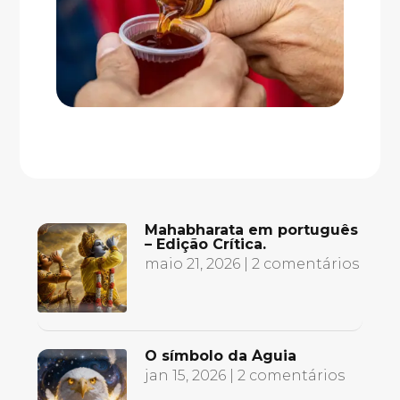
Mahabharata em português
– Edição Crítica.
maio 21, 2026
| 2 comentários
O símbolo da Águia
jan 15, 2026
| 2 comentários