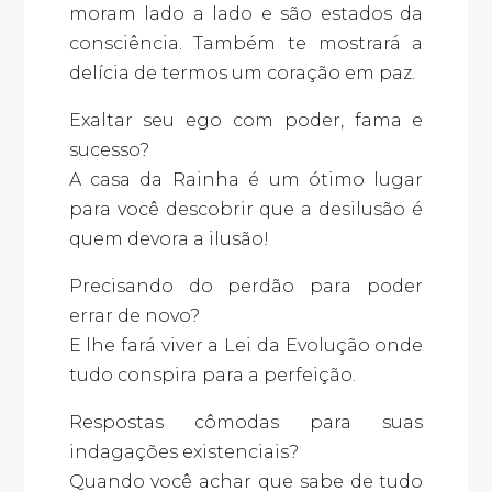
moram lado a lado e são estados da
consciência. Também te mostrará a
delícia de termos um coração em paz.
Exaltar seu ego com poder, fama e
sucesso?
A casa da Rainha é um ótimo lugar
para você descobrir que a desilusão é
quem devora a ilusão!
Precisando do perdão para poder
errar de novo?
E lhe fará viver a Lei da Evolução onde
tudo conspira para a perfeição.
Respostas cômodas para suas
indagações existenciais?
Quando você achar que sabe de tudo