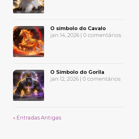
O símbolo do Cavalo
jan 14, 2026
| 0 comentários
O Símbolo do Gorila
jan 12, 2026
| 0 comentários
« Entradas Antigas