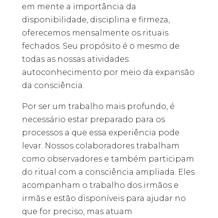
em mente a importância da
disponibilidade, disciplina e firmeza,
oferecemos mensalmente os rituais
fechados. Seu propósito é o mesmo de
todas as nossas atividades:
autoconhecimento por meio da expansão
da consciência.
Por ser um trabalho mais profundo, é
necessário estar preparado para os
processos a que essa experiência pode
levar. Nossos colaboradores trabalham
como observadores e também participam
do ritual com a consciência ampliada. Eles
acompanham o trabalho dos irmãos e
irmãs e estão disponíveis para ajudar no
que for preciso, mas atuam