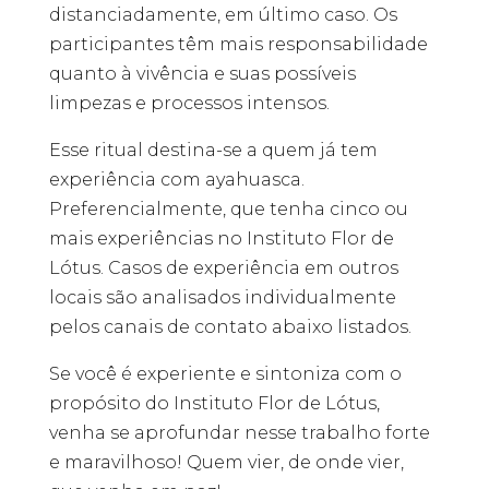
distanciadamente, em último caso. Os
participantes têm mais responsabilidade
quanto à vivência e suas possíveis
limpezas e processos intensos.
Esse ritual destina-se a quem já tem
experiência com ayahuasca.
Preferencialmente, que tenha cinco ou
mais experiências no Instituto Flor de
Lótus. Casos de experiência em outros
locais são analisados individualmente
pelos canais de contato abaixo listados.
Se você é experiente e sintoniza com o
propósito do Instituto Flor de Lótus,
venha se aprofundar nesse trabalho forte
e maravilhoso! Quem vier, de onde vier,