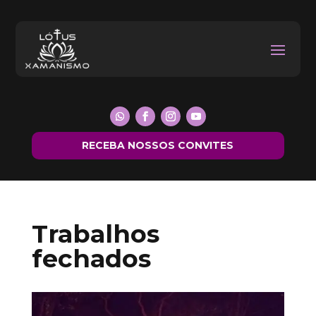
RECEBA NOSSOS CONVITES
Trabalhos
fechados