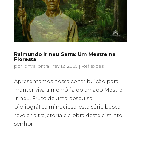
Raimundo Irineu Serra: Um Mestre na
Floresta
por
lontra lontra
|
fev 12, 2025
|
Reflexões
Apresentamos nossa contribuição para
manter viva a memória do amado Mestre
Irineu. Fruto de uma pesquisa
bibliográfica minuciosa, esta série busca
revelar a trajetória e a obra deste distinto
senhor