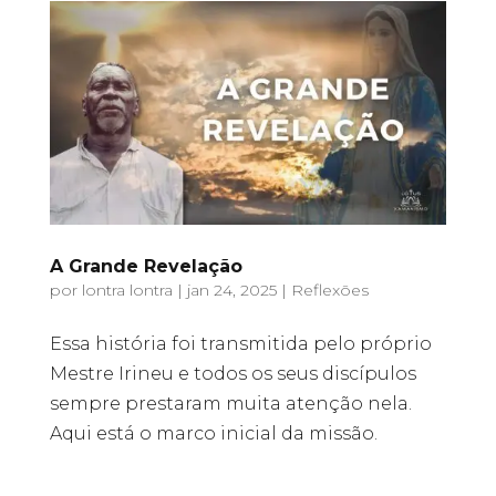
A Grande Revelação
por
lontra lontra
|
jan 24, 2025
|
Reflexões
Essa história foi transmitida pelo próprio
Mestre Irineu e todos os seus discípulos
sempre prestaram muita atenção nela.
Aqui está o marco inicial da missão.