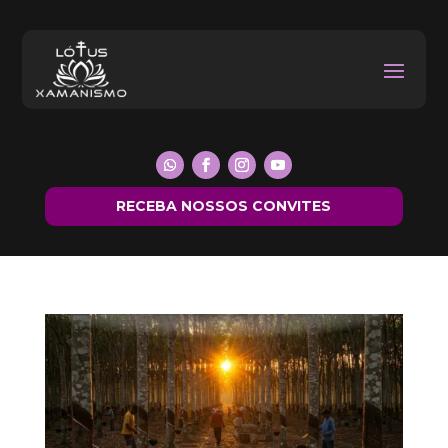
RECEBA NOSSOS CONVITES