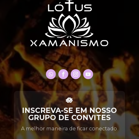
🪷
INSCREVA-SE EM NOSSO
GRUPO DE CONVITES
A melhor maneira de ficar conectado.