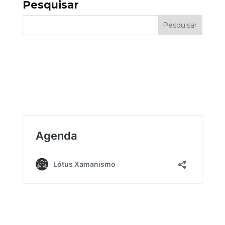
Pesquisar